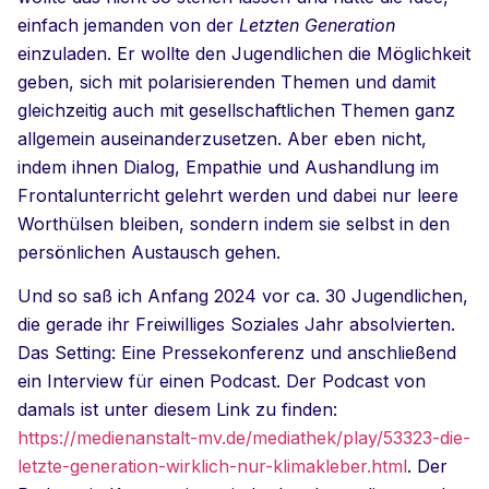
einfach jemanden von der
Letzten Generation
einzuladen. Er wollte den Jugendlichen die Möglichkeit
geben, sich mit polarisierenden Themen und damit
gleichzeitig auch mit gesellschaftlichen Themen ganz
allgemein auseinanderzusetzen. Aber eben nicht,
indem ihnen Dialog, Empathie und Aushandlung im
Frontalunterricht gelehrt werden und dabei nur leere
Worthülsen bleiben, sondern indem sie selbst in den
persönlichen Austausch gehen.
Und so saß ich Anfang 2024 vor ca. 30 Jugendlichen,
die gerade ihr Freiwilliges Soziales Jahr absolvierten.
Das Setting: Eine Pressekonferenz und anschließend
ein Interview für einen Podcast. Der Podcast von
damals ist unter diesem Link zu finden:
https://medienanstalt-mv.de/mediathek/play/53323-die-
letzte-generation-wirklich-nur-klimakleber.html
. Der