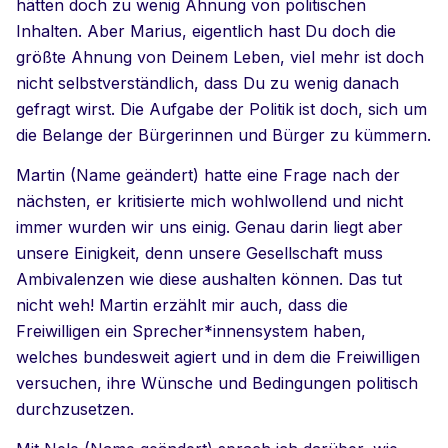
hätten doch zu wenig Ahnung von politischen
Inhalten. Aber Marius, eigentlich hast Du doch die
größte Ahnung von Deinem Leben, viel mehr ist doch
nicht selbstverständlich, dass Du zu wenig danach
gefragt wirst. Die Aufgabe der Politik ist doch, sich um
die Belange der Bürgerinnen und Bürger zu kümmern.
Martin (Name geändert) hatte eine Frage nach der
nächsten, er kritisierte mich wohlwollend und nicht
immer wurden wir uns einig. Genau darin liegt aber
unsere Einigkeit, denn unsere Gesellschaft muss
Ambivalenzen wie diese aushalten können. Das tut
nicht weh! Martin erzählt mir auch, dass die
Freiwilligen ein Sprecher*innensystem haben,
welches bundesweit agiert und in dem die Freiwilligen
versuchen, ihre Wünsche und Bedingungen politisch
durchzusetzen.