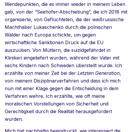
Wendepunkten, die es immer wieder in meinem Leben
gab, von der “Seehofer-Abschiebung”, die ich 2018 mit
organisierte, von Geflüchteten, die der weißrussische
Machthaber Lukaschenko durch die polnischen
Wälder nach Europa schickte, um gegen
wirtschaftliche Sanktionen Druck auf die EU
auszuüben. Von Müttern, die suizidgefährdet in
Kliniken eingeliefert wurden, während der Vater mit
sechs Kindern nach Schweden überstellt wurde. Ich
erzählte von meiner Zeit bei der
Letzten Generation
,
von meinem Disziplinarverfahren und dass ich mich
nun mit einer Klage gegen die Entscheidung in dem
Verfahren wehre. Ich erzählte, wie oft meine
moralischen Vorstellungen von Sicherheit und
Gerechtigkeit durch die Realität herausgefordert
wurden.
Mich hat nachhaltig beeindruckt, wie interessiert die