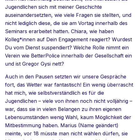
Jugendlichen sich mit meiner Geschichte
auseinandersetzten, wie viele Fragen sie stellten, und
nicht lediglich diese, die sie am Vortag innerhalb des
Seminars erarbeitet hatten. Chiara, wie haben
Kolleg*innen auf Dein Engagement reagiert? Wurdest
Du vom Dienst suspendiert? Welche Rolle nimmt ein
Verein wie BetterPolice innerhalb der Gesellschaft ein
und ist Gregor Gysi nett?
Auch in den Pausen setzten wir unsere Gespräche
fort, das Wetter war fantastisch! Ein wenig überrascht
hat mich, wie selbstverständlich es für die
Jugendlichen – viele von ihnen noch nicht volljährig –
war, dass sie in vielen Belangen zu ihren eigenen
Lebensumständen wenig Wahl, kaum Möglichkeit der
Mitbestimmung haben. Marius (Name geändert)
meinte, vor 18 müsste man nicht wählen dürfen, sie