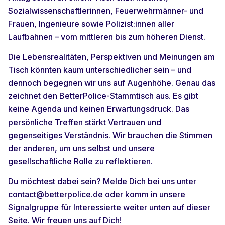
Sozialwissenschaftlerinnen, Feuerwehrmänner- und
Frauen, Ingenieure sowie Polizist:innen aller
Laufbahnen – vom mittleren bis zum höheren Dienst.
Die Lebensrealitäten, Perspektiven und Meinungen am
Tisch könnten kaum unterschiedlicher sein – und
dennoch begegnen wir uns auf Augenhöhe. Genau das
zeichnet den BetterPolice-Stammtisch aus. Es gibt
keine Agenda und keinen Erwartungsdruck. Das
persönliche Treffen stärkt Vertrauen und
gegenseitiges Verständnis. Wir brauchen die Stimmen
der anderen, um uns selbst und unsere
gesellschaftliche Rolle zu reflektieren.
Du möchtest dabei sein? Melde Dich bei uns unter
contact@betterpolice.de oder komm in unsere
Signalgruppe für Interessierte weiter unten auf dieser
Seite. Wir freuen uns auf Dich!