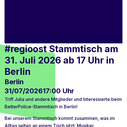
#regioost Stammtisch am
31. Juli 2026 ab 17 Uhr in
Berlin
Berlin
31/07/2026
17:00 Uhr
Triff Julia und andere Mitglieder und Interessierte beim
BetterPolice-Stammtisch in Berlin!
Bei unserem Stammtisch kommt zusammen, was im
Alltag selten an einem Tisch sitzt: Musiker,