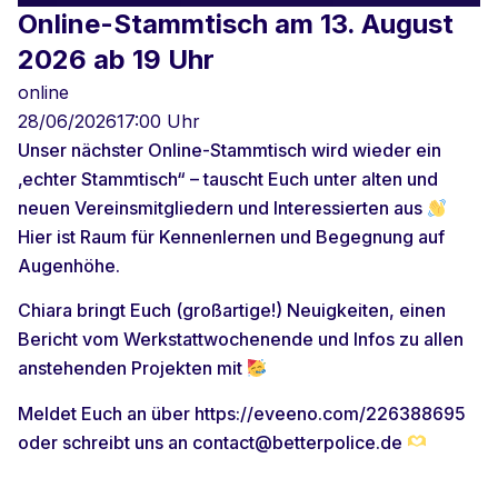
Online-Stammtisch am 13. August
2026 ab 19 Uhr
online
28/06/2026
17:00 Uhr
Unser nächster Online-Stammtisch wird wieder ein
‚echter Stammtisch“ – tauscht Euch unter alten und
neuen Vereinsmitgliedern und Interessierten aus
Hier ist Raum für Kennenlernen und Begegnung auf
Augenhöhe.
Chiara bringt Euch (großartige!) Neuigkeiten, einen
Bericht vom Werkstattwochenende und Infos zu allen
anstehenden Projekten mit
Meldet Euch an über https://eveeno.com/226388695
oder schreibt uns an contact@betterpolice.de