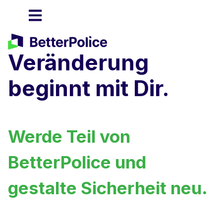
Veränderung
beginnt mit Dir.​​
Werde Teil von
BetterPolice und
gestalte Sicherheit neu.