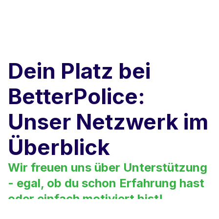
Dein Platz bei
BetterPolice:
Unser Netzwerk im
Überblick
Wir freuen uns über Unterstützung
- egal, ob du schon Erfahrung hast
oder einfach motiviert bist!