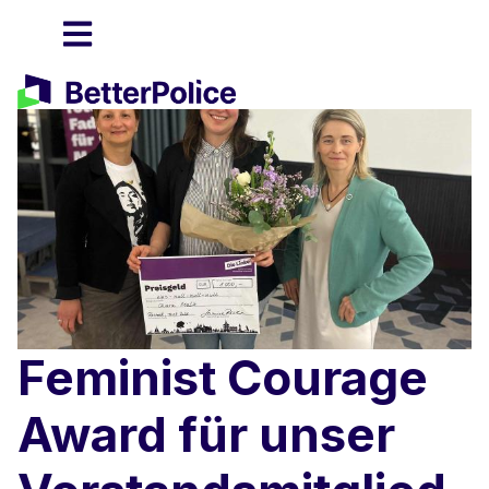
Feminist Courage
Award für unser