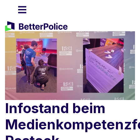
Infostand beim
Medienkompetenzf