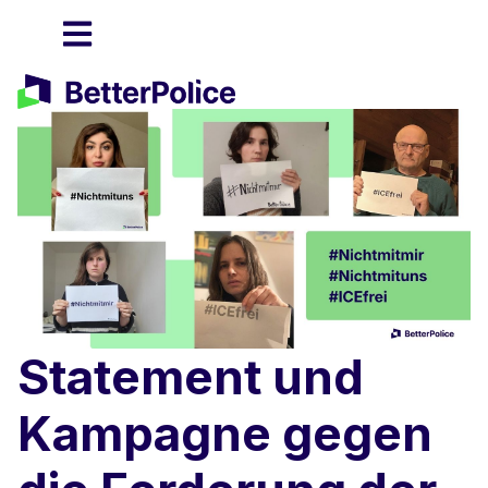
Statement und
Kampagne gegen