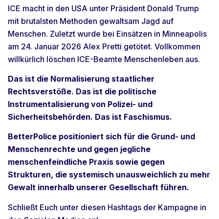
ICE macht in den USA unter Präsident Donald Trump
mit brutalsten Methoden gewaltsam Jagd auf
Menschen. Zuletzt wurde bei Einsätzen in Minneapolis
am 24. Januar 2026 Alex Pretti getötet. Vollkommen
willkürlich löschen ICE-Beamte Menschenleben aus.
Das ist die Normalisierung staatlicher
Rechtsverstöße. Das ist die politische
Instrumentalisierung von Polizei- und
Sicherheitsbehörden. Das ist Faschismus.
BetterPolice positioniert sich für die Grund- und
Menschenrechte und gegen jegliche
menschenfeindliche Praxis sowie gegen
Strukturen, die systemisch unausweichlich zu mehr
Gewalt innerhalb unserer Gesellschaft führen.
Schließt Euch unter diesen Hashtags der Kampagne in