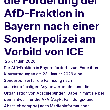
die Forderung der
AfD-Fraktion in
Bayern nach einer
Sonderpolizei am
Vorbild von ICE
26 Januar, 2026
Die AfD-Fraktion in Bayern forderte zum Ende ihrer
Klausurtagungen am 23. Januar 2026 eine
Sonderpolizei für die Fahndung nach
ausreisepflichtigen Asylbewerbenden und die
Organisation von Abschiebungen. Dabei nimmt sie bei
dem Entwurf für die AFA (Asyl-, Fahndungs- und
Abschiebegruppe) nach Medieninformationen