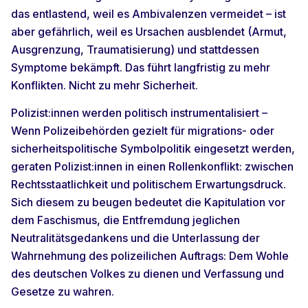
das entlastend, weil es Ambivalenzen vermeidet – ist
aber gefährlich, weil es Ursachen ausblendet (Armut,
Ausgrenzung, Traumatisierung) und stattdessen
Symptome bekämpft. Das führt langfristig zu mehr
Konflikten. Nicht zu mehr Sicherheit.
Polizist:innen werden politisch instrumentalisiert
–
Wenn Polizeibehörden gezielt für migrations- oder
sicherheitspolitische Symbolpolitik eingesetzt werden,
geraten Polizist:innen in einen Rollenkonflikt: zwischen
Rechtsstaatlichkeit und politischem Erwartungsdruck.
Sich diesem zu beugen bedeutet die Kapitulation vor
dem Faschismus, die Entfremdung jeglichen
Neutralitätsgedankens und die Unterlassung der
Wahrnehmung des polizeilichen Auftrags: Dem Wohle
des deutschen Volkes zu dienen und Verfassung und
Gesetze zu wahren.