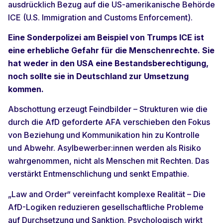
ausdrücklich Bezug auf die US-amerikanische Behörde
ICE (U.S. Immigration and Customs Enforcement).
Eine Sonderpolizei am Beispiel von Trumps ICE ist
eine erhebliche Gefahr für die Menschenrechte. Sie
hat weder in den USA eine Bestandsberechtigung,
noch sollte sie in Deutschland zur Umsetzung
kommen.
Abschottung erzeugt Feindbilder
– Strukturen wie die
durch die AfD geforderte AFA verschieben den Fokus
von Beziehung und Kommunikation hin zu Kontrolle
und Abwehr. Asylbewerber:innen werden als Risiko
wahrgenommen, nicht als Menschen mit Rechten. Das
verstärkt Entmenschlichung und senkt Empathie.
„Law and Order“ vereinfacht komplexe Realität
– Die
AfD-Logiken reduzieren gesellschaftliche Probleme
auf Durchsetzung und Sanktion. Psychologisch wirkt