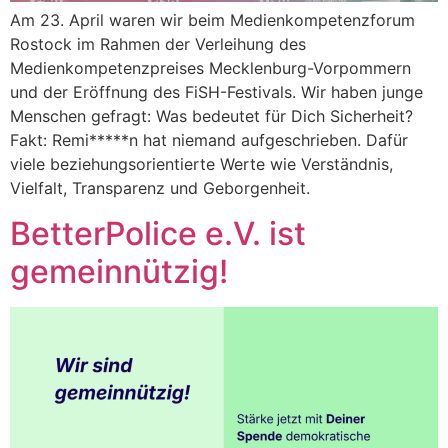
Am 23. April waren wir beim Medienkompetenzforum
Rostock im Rahmen der Verleihung des
Medienkompetenzpreises Mecklenburg-Vorpommern
und der Eröffnung des FiSH-Festivals. Wir haben junge
Menschen gefragt: Was bedeutet für Dich Sicherheit?
Fakt: Remi*****n hat niemand aufgeschrieben. Dafür
viele beziehungsorientierte Werte wie Verständnis,
Vielfalt, Transparenz und Geborgenheit.
BetterPolice e.V. ist
gemeinnützig!