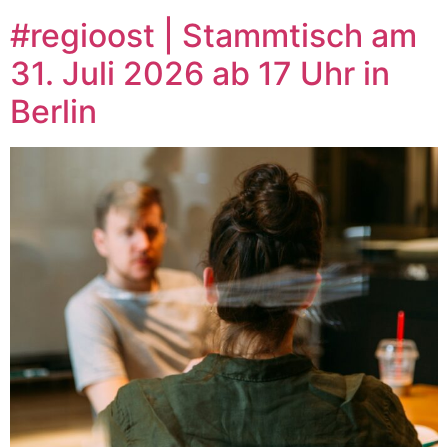
#regioost | Stammtisch am
31. Juli 2026 ab 17 Uhr in
Berlin