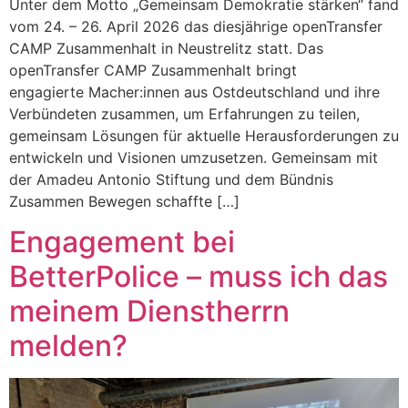
Unter dem Motto „Gemeinsam Demokratie stärken“ fand
vom 24. – 26. April 2026 das diesjährige openTransfer
CAMP Zusammenhalt in Neustrelitz statt. Das
openTransfer CAMP Zusammenhalt bringt
engagierte Macher:innen aus Ostdeutschland und ihre
Verbündeten zusammen, um Erfahrungen zu teilen,
gemeinsam Lösungen für aktuelle Herausforderungen zu
entwickeln und Visionen umzusetzen. Gemeinsam mit
der Amadeu Antonio Stiftung und dem Bündnis
Zusammen Bewegen schaffte […]
Engagement bei
BetterPolice – muss ich das
meinem Dienstherrn
melden?