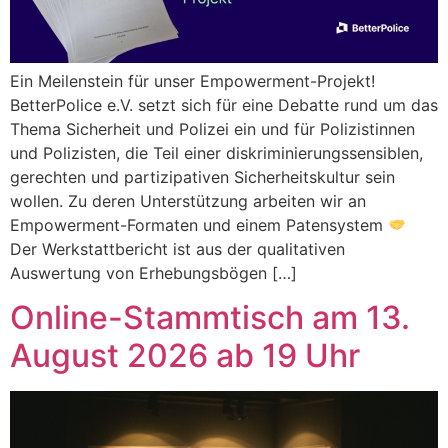
Ein Meilenstein für unser Empowerment-Projekt!
BetterPolice e.V. setzt sich für eine Debatte rund um das
Thema Sicherheit und Polizei ein und für Polizistinnen
und Polizisten, die Teil einer diskriminierungssensiblen,
gerechten und partizipativen Sicherheitskultur sein
wollen. Zu deren Unterstützung arbeiten wir an
Empowerment-Formaten und einem Patensystem
Der Werkstattbericht ist aus der qualitativen
Auswertung von Erhebungsbögen […]
Online-Stammtisch am 13.
August 2026 ab 19 Uhr