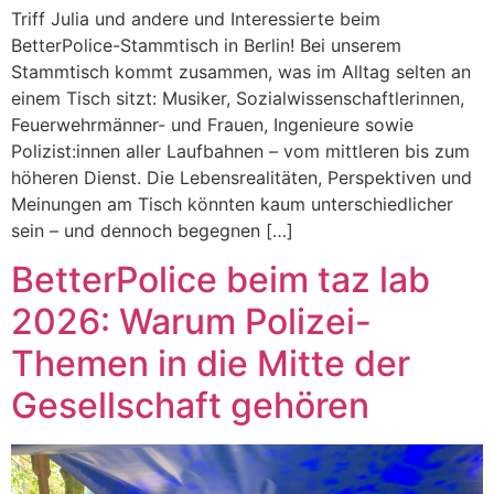
Triff Julia und andere und Interessierte beim
BetterPolice-Stammtisch in Berlin! Bei unserem
Stammtisch kommt zusammen, was im Alltag selten an
einem Tisch sitzt: Musiker, Sozialwissenschaftlerinnen,
Feuerwehrmänner- und Frauen, Ingenieure sowie
Polizist:innen aller Laufbahnen – vom mittleren bis zum
höheren Dienst. Die Lebensrealitäten, Perspektiven und
Meinungen am Tisch könnten kaum unterschiedlicher
sein – und dennoch begegnen […]
BetterPolice beim taz lab
2026: Warum Polizei-
Themen in die Mitte der
Gesellschaft gehören