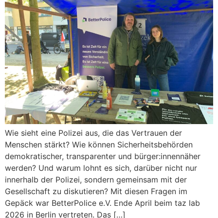
Wie sieht eine Polizei aus, die das Vertrauen der
Menschen stärkt? Wie können Sicherheitsbehörden
demokratischer, transparenter und bürger:innennäher
werden? Und warum lohnt es sich, darüber nicht nur
innerhalb der Polizei, sondern gemeinsam mit der
Gesellschaft zu diskutieren? Mit diesen Fragen im
Gepäck war BetterPolice e.V. Ende April beim taz lab
2026 in Berlin vertreten. Das […]