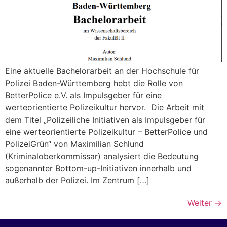
Eine aktuelle Bachelorarbeit an der Hochschule für
Polizei Baden-Württemberg hebt die Rolle von
BetterPolice e.V. als Impulsgeber für eine
werteorientierte Polizeikultur hervor. Die Arbeit mit
dem Titel „Polizeiliche Initiativen als Impulsgeber für
eine werteorientierte Polizeikultur – BetterPolice und
PolizeiGrün“ von Maximilian Schlund
(Kriminaloberkommissar) analysiert die Bedeutung
sogenannter Bottom-up-Initiativen innerhalb und
außerhalb der Polizei. Im Zentrum […]
Weiter
→