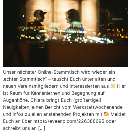
Unser nächster Online-Stammtisch wird wieder ein
‚echter Stammtisch“ – tauscht Euch unter alten und
neuen Vereinsmitgliedern und Interessierten aus
Hier
ist Raum für Kennenlernen und Begegnung auf
Augenhöhe. Chiara bringt Euch (großartige!)
Neuigkeiten, einen Bericht vom Werkstattwochenende
und Infos zu allen anstehenden Projekten mit
Meldet
Euch an über https://eveeno.com/226388695 oder
schreibt uns an […]