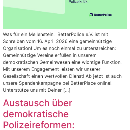
Was für ein Meilenstein! BetterPolice e.V. ist mit
Schreiben vom 16. April 2026 eine gemeinnützige
Organisation! Um es noch einmal zu unterstreichen:
Gemeinnützige Vereine erfüllen in unserem
demokratischen Gemeinwesen eine wichtige Funktion.
Mit unserem Engagement leisten wir unserer
Gesellschaft einen wertvollen Dienst! Ab jetzt ist auch
unsere Spendenkampagne bei BetterPlace online!
Unterstütze uns mit Deiner […]
Austausch über
demokratische
Polizeireformen: