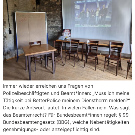
Immer wieder erreichen uns Fragen von
Polizeibeschäftigten und Beamt*innen: „Muss ich meine
Tätigkeit bei BetterPolice meinem Dienstherrn melden?“
Die kurze Antwort lautet: In vielen Fällen nein. Was sagt
das Beamtenrecht? Für Bundesbeamt*innen regelt § 99
Bundesbeamtengesetz (BBG), welche Nebentätigkeiten
genehmigungs- oder anzeigepflichtig sind.